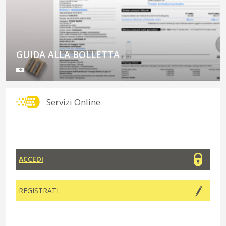
GUIDA ALLA BOLLETTA
Servizi Online
ACCEDI
REGISTRATI