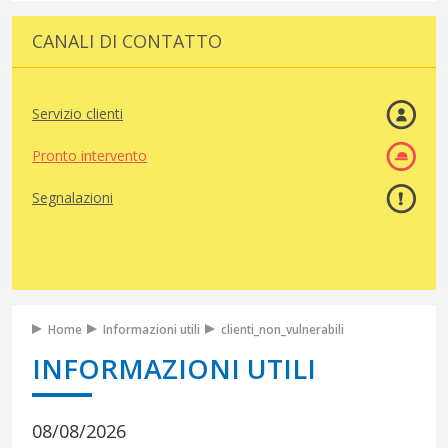
CANALI DI CONTATTO
Servizio clienti
Pronto intervento
Segnalazioni
Home
Informazioni utili
clienti_non_vulnerabili
INFORMAZIONI UTILI
08/08/2026