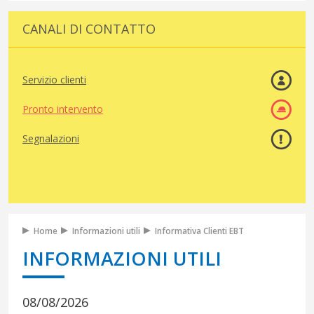
CANALI DI CONTATTO
Servizio clienti
Pronto intervento
Segnalazioni
Home
Informazioni utili
Informativa Clienti EBT
INFORMAZIONI UTILI
08/08/2026