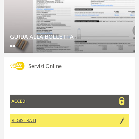
GUIDA ALLA BOLLETTA
Servizi Online
ACCEDI
REGISTRATI