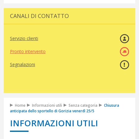
CANALI DI CONTATTO
Servizio clienti
Pronto intervento
Segnalazioni
Home
Informazioni utili
Senza categoria
Chiusura
anticipata dello sportello di Gorizia venerdì 25/5
INFORMAZIONI UTILI