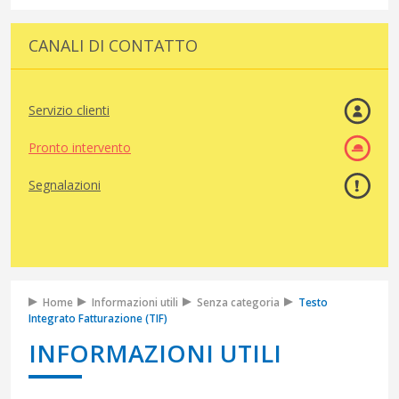
CANALI DI CONTATTO
Servizio clienti
Pronto intervento
Segnalazioni
Home
Informazioni utili
Senza categoria
Testo
Integrato Fatturazione (TIF)
INFORMAZIONI UTILI