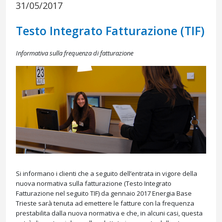
31/05/2017
Testo Integrato Fatturazione (TIF)
Informativa sulla frequenza di fatturazione
Si informano i clienti che a seguito dell’entrata in vigore della
nuova normativa sulla fatturazione (Testo Integrato
Fatturazione nel seguito TIF) da gennaio 2017 Energia Base
Trieste sarà tenuta ad emettere le fatture con la frequenza
prestabilita dalla nuova normativa e che, in alcuni casi, questa