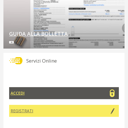
GUIDA ALLA BOLLETTA
Servizi Online
ACCEDI
REGISTRATI