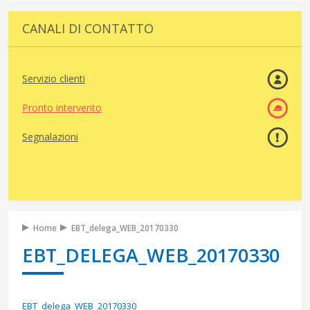
CANALI DI CONTATTO
Servizio clienti
Pronto intervento
Segnalazioni
Home
EBT_delega_WEB_20170330
EBT_DELEGA_WEB_20170330
EBT_delega_WEB_20170330