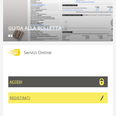
GUIDA ALLA BOLLETTA
Servizi Online
ACCEDI
REGISTRATI