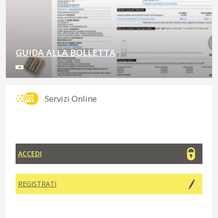
GUIDA ALLA BOLLETTA
Servizi Online
ACCEDI
REGISTRATI