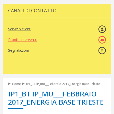
CANALI DI CONTATTO
Servizio clienti
Pronto intervento
Segnalazioni
Home
IP1_BT IP_mu___Febbraio 2017_Energia Base Trieste
IP1_BT IP_MU___FEBBRAIO
2017_ENERGIA BASE TRIESTE