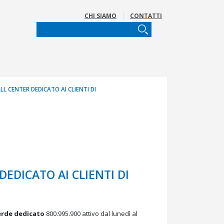
CHI SIAMO
CONTATTI
L CENTER DEDICATO AI CLIENTI DI
EDICATO AI CLIENTI DI
rde dedicato
800.995.900 attivo dal lunedì al