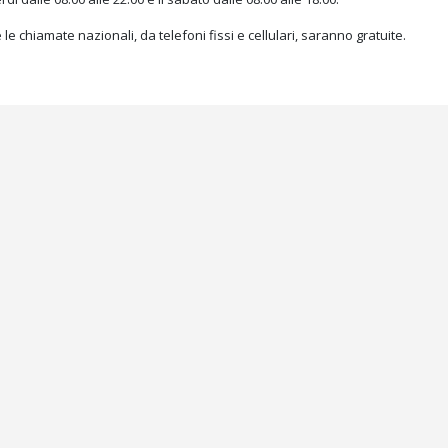
 le chiamate nazionali, da telefoni fissi e cellulari, saranno gratuite.