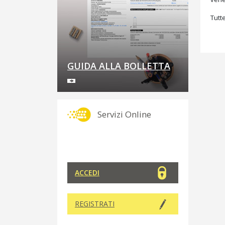
Tutte
GUIDA ALLA BOLLETTA
Servizi Online
ACCEDI
REGISTRATI